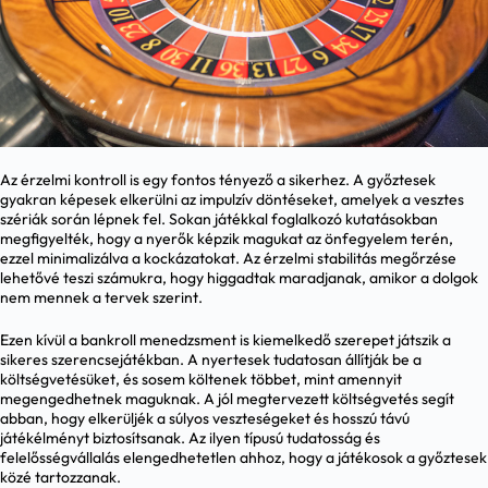
Az érzelmi kontroll is egy fontos tényező a sikerhez. A győztesek
gyakran képesek elkerülni az impulzív döntéseket, amelyek a vesztes
szériák során lépnek fel. Sokan játékkal foglalkozó kutatásokban
megfigyelték, hogy a nyerők képzik magukat az önfegyelem terén,
ezzel minimalizálva a kockázatokat. Az érzelmi stabilitás megőrzése
lehetővé teszi számukra, hogy higgadtak maradjanak, amikor a dolgok
nem mennek a tervek szerint.
Ezen kívül a bankroll menedzsment is kiemelkedő szerepet játszik a
sikeres szerencsejátékban. A nyertesek tudatosan állítják be a
költségvetésüket, és sosem költenek többet, mint amennyit
megengedhetnek maguknak. A jól megtervezett költségvetés segít
abban, hogy elkerüljék a súlyos veszteségeket és hosszú távú
játékélményt biztosítsanak. Az ilyen típusú tudatosság és
felelősségvállalás elengedhetetlen ahhoz, hogy a játékosok a győztesek
közé tartozzanak.