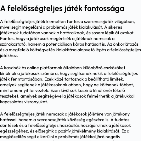
A felelősségteljes játék fontossága
A felelősségteljes játék kiemelten fontos a szerencsejáték világában,
mivel segít megelőzni a problémás játék kialakulását. A sikeres
játékosok tudatában vannak a határaiknak, és sosem lépik át azokat.
Fontos, hogy a játékosok megértsék a játéknak nemcsak a
szórakoztató, hanem a potenciálisan káros hatásait is. Az önkorlátozás
és a megfelelő költségvetés kialakítása alapvető lépés a felelősségteljes
játékhoz.
A kaszinók és online platformok általában különböző eszközöket
kínálnak a játékosok számára, hogy segítsenek nekik a felelősségteljes
játék fenntartásában. Ezek közé tartoznak a beállítható limitek,
amelyek segítenek a játékosoknak abban, hogy ne költsenek többet,
mint amennyit terveztek. Ezen kívül sok kaszinó kínál önértékelő
teszteket, amelyek segítségével a játékosok felmérhetik a játékukkal
kapcsolatos viszonyukat.
A felelősségteljes játék nemcsak a játékosok jólétére van jótékony
hatással, hanem a szerencsejáték közösség egészére is. A tudatos
döntések és a felelősségteljes hozzáállás hozzájárulnak a játékosok
egészségéhez, és elősegítik a pozitív játékélmény kialakítását. Ez a
megközelítés segít elkerülni a problémás játékkal járó negatív