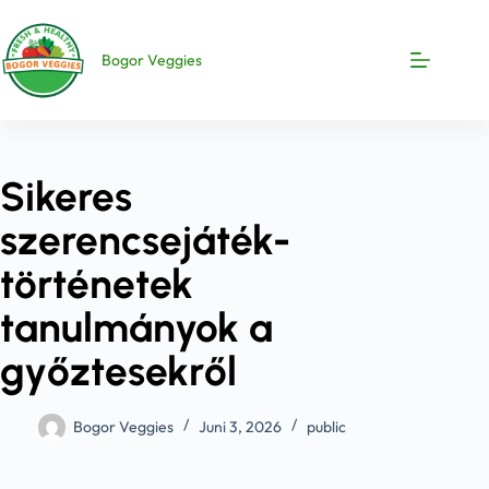
Bogor Veggies
Sikeres
szerencsejáték-
történetek
tanulmányok a
győztesekről
Bogor Veggies
Juni 3, 2026
public