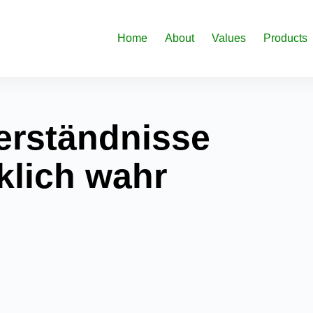
Home
About
Values
Products
erständnisse
klich wahr