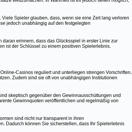
sätze wettzumachen. In Wahrheit ist es jedoch selten möglich,
n. Viele Spieler glauben, dass, wenn sie eine Zeit lang verloren
sse jedoch unabhängig auf den festgelegten
 daran erinnern, dass das Glücksspiel in erster Linie zur
ist der Schlüssel zu einem positiven Spielerlebnis.
Online-Casinos reguliert und unterliegen strengen Vorschriften.
zen. Zudem sind sie oft von unabhängigen Institutionen
er sind skeptisch gegenüber den Gewinnausschüttungen und
sparente Gewinnquoten veröffentlichen und regelmäßig von
ormen sind nicht nur transparent in ihren
 Dadurch können Sie sicherstellen, dass Ihr Spielerlebnis