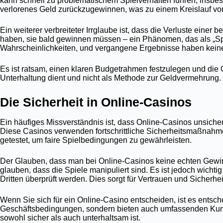
kann schnell zu problematischem Spielverhalten führen, insbes
verlorenes Geld zurückzugewinnen, was zu einem Kreislauf von
Ein weiterer verbreiteter Irrglaube ist, dass die Verluste einer
haben, sie bald gewinnen müssen – ein Phänomen, das als „Spie
Wahrscheinlichkeiten, und vergangene Ergebnisse haben keinen
Es ist ratsam, einen klaren Budgetrahmen festzulegen und die Ge
Unterhaltung dient und nicht als Methode zur Geldvermehrung.
Die Sicherheit in Online-Casinos
Ein häufiges Missverständnis ist, dass Online-Casinos unsicher 
Diese Casinos verwenden fortschrittliche Sicherheitsmaßnahme
getestet, um faire Spielbedingungen zu gewährleisten.
Der Glauben, dass man bei Online-Casinos keine echten Gewinn
glauben, dass die Spiele manipuliert sind. Es ist jedoch wicht
Dritten überprüft werden. Dies sorgt für Vertrauen und Sicherhei
Wenn Sie sich für ein Online-Casino entscheiden, ist es entsche
Geschäftsbedingungen, sondern bieten auch umfassenden Kunden
sowohl sicher als auch unterhaltsam ist.