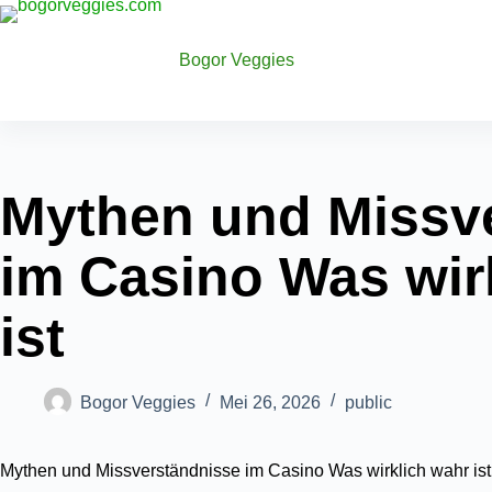
Bogor Veggies
Mythen und Missv
im Casino Was wir
ist
Bogor Veggies
Mei 26, 2026
public
Mythen und Missverständnisse im Casino Was wirklich wahr ist