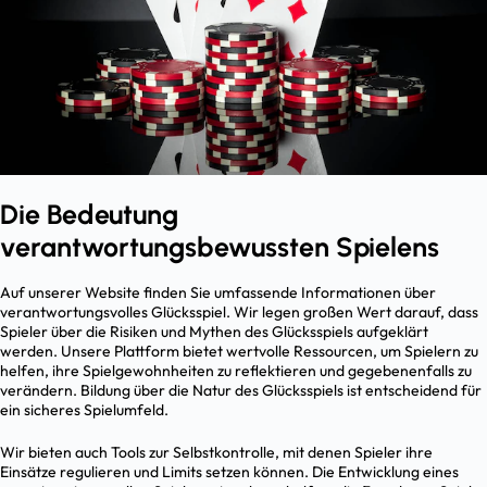
Die Bedeutung
verantwortungsbewussten Spielens
Auf unserer Website finden Sie umfassende Informationen über
verantwortungsvolles Glücksspiel. Wir legen großen Wert darauf, dass
Spieler über die Risiken und Mythen des Glücksspiels aufgeklärt
werden. Unsere Plattform bietet wertvolle Ressourcen, um Spielern zu
helfen, ihre Spielgewohnheiten zu reflektieren und gegebenenfalls zu
verändern. Bildung über die Natur des Glücksspiels ist entscheidend für
ein sicheres Spielumfeld.
Wir bieten auch Tools zur Selbstkontrolle, mit denen Spieler ihre
Einsätze regulieren und Limits setzen können. Die Entwicklung eines