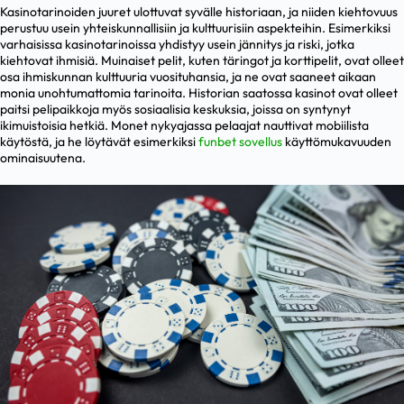
Kasinotarinoiden juuret ulottuvat syvälle historiaan, ja niiden kiehtovuus
perustuu usein yhteiskunnallisiin ja kulttuurisiin aspekteihin. Esimerkiksi
varhaisissa kasinotarinoissa yhdistyy usein jännitys ja riski, jotka
kiehtovat ihmisiä. Muinaiset pelit, kuten täringot ja korttipelit, ovat olleet
osa ihmiskunnan kulttuuria vuosituhansia, ja ne ovat saaneet aikaan
monia unohtumattomia tarinoita. Historian saatossa kasinot ovat olleet
paitsi pelipaikkoja myös sosiaalisia keskuksia, joissa on syntynyt
ikimuistoisia hetkiä. Monet nykyajassa pelaajat nauttivat mobiilista
käytöstä, ja he löytävät esimerkiksi
funbet sovellus
käyttömukavuuden
ominaisuutena.