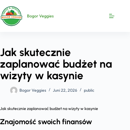
Bogor Veggies
Jak skutecznie
zaplanować budżet na
wizyty w kasynie
Bogor Veggies
Juni 22, 2026
public
Jak skutecznie zaplanować budżet na wizyty w kasynie
Znajomość swoich finansów