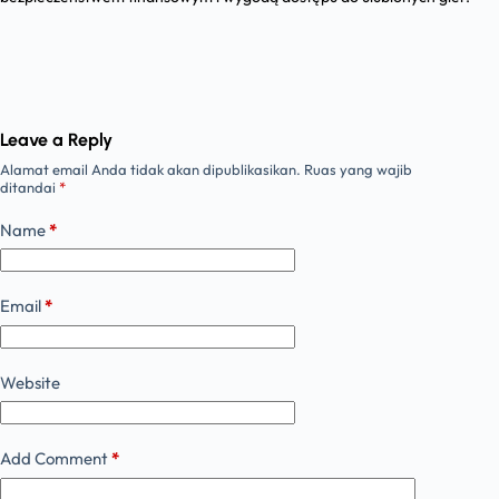
Leave a Reply
Alamat email Anda tidak akan dipublikasikan.
Ruas yang wajib
ditandai
*
Name
*
Email
*
Website
Add Comment
*