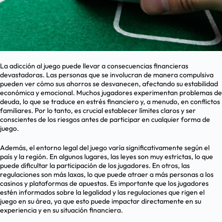
La adicción al juego puede llevar a consecuencias financieras
devastadoras. Las personas que se involucran de manera compulsiva
pueden ver cómo sus ahorros se desvanecen, afectando su estabilidad
económica y emocional. Muchos jugadores experimentan problemas de
deuda, lo que se traduce en estrés financiero y, a menudo, en conflictos
familiares. Por lo tanto, es crucial establecer límites claros y ser
conscientes de los riesgos antes de participar en cualquier forma de
juego.
Además, el entorno legal del juego varía significativamente según el
país y la región. En algunos lugares, las leyes son muy estrictas, lo que
puede dificultar la participación de los jugadores. En otros, las
regulaciones son más laxas, lo que puede atraer a más personas a los
casinos y plataformas de apuestas. Es importante que los jugadores
estén informados sobre la legalidad y las regulaciones que rigen el
juego en su área, ya que esto puede impactar directamente en su
experiencia y en su situación financiera.