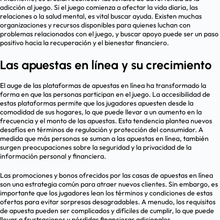
adicción al juego. Si el juego comienza a afectar la vida diaria, las
relaciones o la salud mental, es vital buscar ayuda. Existen muchas
organizaciones y recursos disponibles para quienes luchan con
problemas relacionados con el juego, y buscar apoyo puede ser un paso
positivo hacia la recuperación y el bienestar financiero.
Las apuestas en línea y su crecimiento
El auge de las plataformas de apuestas en línea ha transformado la
forma en que las personas participan en el juego. La accesibilidad de
estas plataformas permite que los jugadores apuesten desde la
comodidad de sus hogares, lo que puede llevar a un aumento en la
frecuencia y el monto de las apuestas. Esta tendencia plantea nuevos
desafíos en términos de regulación y protección del consumidor. A
medida que más personas se suman a las apuestas en línea, también
surgen preocupaciones sobre la seguridad y la privacidad de la
información personal y financiera.
Las promociones y bonos ofrecidos por las casas de apuestas en línea
son una estrategia común para atraer nuevos clientes. Sin embargo, es
importante que los jugadores lean los términos y condiciones de estas
ofertas para evitar sorpresas desagradables. A menudo, los requisitos
de apuesta pueden ser complicados y difíciles de cumplir, lo que puede
llevar a frustraciones y pérdidas financieras adicionales.