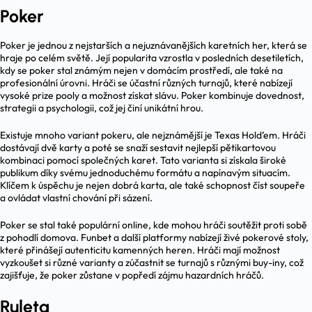
Poker
Poker je jednou z nejstarších a nejuznávanějších karetních her, která se
hraje po celém světě. Její popularita vzrostla v posledních desetiletích,
kdy se poker stal známým nejen v domácím prostředí, ale také na
profesionální úrovni. Hráči se účastní různých turnajů, které nabízejí
vysoké prize pooly a možnost získat slávu. Poker kombinuje dovednost,
strategii a psychologii, což jej činí unikátní hrou.
Existuje mnoho variant pokeru, ale nejznámější je Texas Hold’em. Hráči
dostávají dvě karty a poté se snaží sestavit nejlepší pětikartovou
kombinaci pomocí společných karet. Tato varianta si získala široké
publikum díky svému jednoduchému formátu a napínavým situacím.
Klíčem k úspěchu je nejen dobrá karta, ale také schopnost číst soupeře
a ovládat vlastní chování při sázení.
Poker se stal také populární online, kde mohou hráči soutěžit proti sobě
z pohodlí domova. Funbet a další platformy nabízejí živé pokerové stoly,
které přinášejí autenticitu kamenných heren. Hráči mají možnost
vyzkoušet si různé varianty a zúčastnit se turnajů s různými buy-iny, což
zajišťuje, že poker zůstane v popředí zájmu hazardních hráčů.
Ruleta