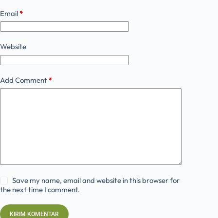
Email
*
Website
Add Comment
*
Save my name, email and website in this browser for
the next time I comment.
KIRIM KOMENTAR