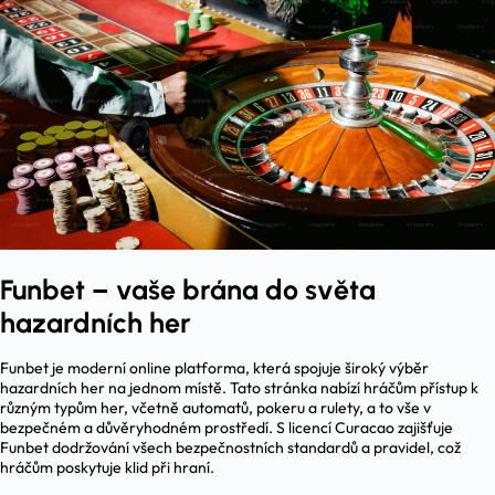
Funbet – vaše brána do světa
hazardních her
Funbet je moderní online platforma, která spojuje široký výběr
hazardních her na jednom místě. Tato stránka nabízí hráčům přístup k
různým typům her, včetně automatů, pokeru a rulety, a to vše v
bezpečném a důvěryhodném prostředí. S licencí Curacao zajišťuje
Funbet dodržování všech bezpečnostních standardů a pravidel, což
hráčům poskytuje klid při hraní.