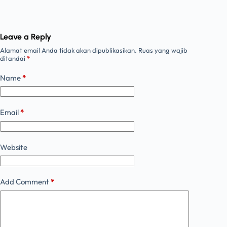
Leave a Reply
Alamat email Anda tidak akan dipublikasikan.
Ruas yang wajib
ditandai
*
Name
*
Email
*
Website
Add Comment
*