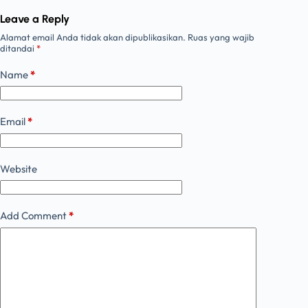
Leave a Reply
Alamat email Anda tidak akan dipublikasikan.
Ruas yang wajib
ditandai
*
Name
*
Email
*
Website
Add Comment
*