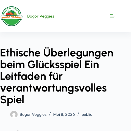
Bogor Veggies
Ethische Überlegungen
beim Glücksspiel Ein
Leitfaden für
verantwortungsvolles
Spiel
Bogor Veggies
Mei 8, 2026
public