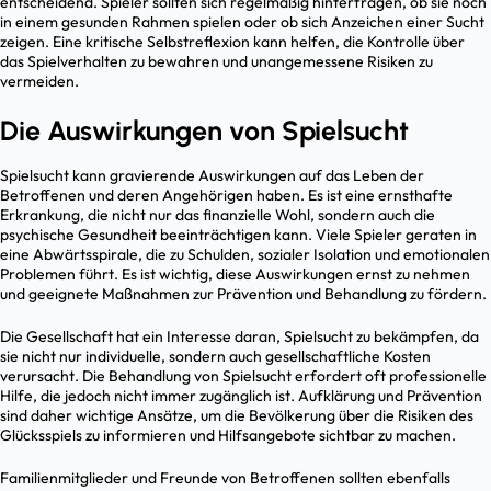
entscheidend. Spieler sollten sich regelmäßig hinterfragen, ob sie noch
in einem gesunden Rahmen spielen oder ob sich Anzeichen einer Sucht
zeigen. Eine kritische Selbstreflexion kann helfen, die Kontrolle über
das Spielverhalten zu bewahren und unangemessene Risiken zu
vermeiden.
Die Auswirkungen von Spielsucht
Spielsucht kann gravierende Auswirkungen auf das Leben der
Betroffenen und deren Angehörigen haben. Es ist eine ernsthafte
Erkrankung, die nicht nur das finanzielle Wohl, sondern auch die
psychische Gesundheit beeinträchtigen kann. Viele Spieler geraten in
eine Abwärtsspirale, die zu Schulden, sozialer Isolation und emotionalen
Problemen führt. Es ist wichtig, diese Auswirkungen ernst zu nehmen
und geeignete Maßnahmen zur Prävention und Behandlung zu fördern.
Die Gesellschaft hat ein Interesse daran, Spielsucht zu bekämpfen, da
sie nicht nur individuelle, sondern auch gesellschaftliche Kosten
verursacht. Die Behandlung von Spielsucht erfordert oft professionelle
Hilfe, die jedoch nicht immer zugänglich ist. Aufklärung und Prävention
sind daher wichtige Ansätze, um die Bevölkerung über die Risiken des
Glücksspiels zu informieren und Hilfsangebote sichtbar zu machen.
Familienmitglieder und Freunde von Betroffenen sollten ebenfalls