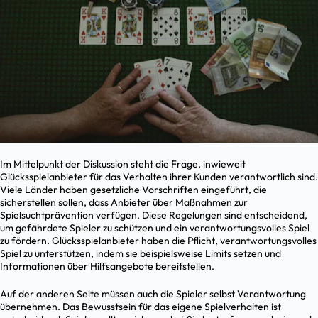
Im Mittelpunkt der Diskussion steht die Frage, inwieweit
Glücksspielanbieter für das Verhalten ihrer Kunden verantwortlich sind.
Viele Länder haben gesetzliche Vorschriften eingeführt, die
sicherstellen sollen, dass Anbieter über Maßnahmen zur
Spielsuchtprävention verfügen. Diese Regelungen sind entscheidend,
um gefährdete Spieler zu schützen und ein verantwortungsvolles Spiel
zu fördern. Glücksspielanbieter haben die Pflicht, verantwortungsvolles
Spiel zu unterstützen, indem sie beispielsweise Limits setzen und
Informationen über Hilfsangebote bereitstellen.
Auf der anderen Seite müssen auch die Spieler selbst Verantwortung
übernehmen. Das Bewusstsein für das eigene Spielverhalten ist