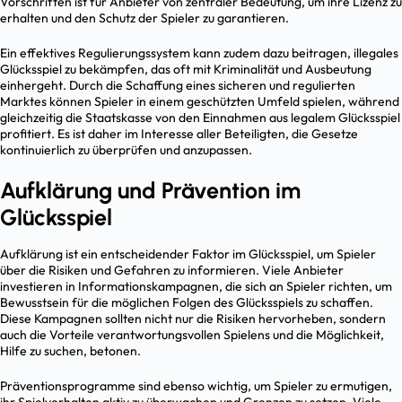
Vorschriften ist für Anbieter von zentraler Bedeutung, um ihre Lizenz zu
erhalten und den Schutz der Spieler zu garantieren.
Ein effektives Regulierungssystem kann zudem dazu beitragen, illegales
Glücksspiel zu bekämpfen, das oft mit Kriminalität und Ausbeutung
einhergeht. Durch die Schaffung eines sicheren und regulierten
Marktes können Spieler in einem geschützten Umfeld spielen, während
gleichzeitig die Staatskasse von den Einnahmen aus legalem Glücksspiel
profitiert. Es ist daher im Interesse aller Beteiligten, die Gesetze
kontinuierlich zu überprüfen und anzupassen.
Aufklärung und Prävention im
Glücksspiel
Aufklärung ist ein entscheidender Faktor im Glücksspiel, um Spieler
über die Risiken und Gefahren zu informieren. Viele Anbieter
investieren in Informationskampagnen, die sich an Spieler richten, um
Bewusstsein für die möglichen Folgen des Glücksspiels zu schaffen.
Diese Kampagnen sollten nicht nur die Risiken hervorheben, sondern
auch die Vorteile verantwortungsvollen Spielens und die Möglichkeit,
Hilfe zu suchen, betonen.
Präventionsprogramme sind ebenso wichtig, um Spieler zu ermutigen,