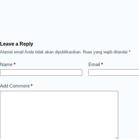
Leave a Reply
Alamat email Anda tidak akan dipublikasikan.
Ruas yang wajib ditandai
*
Name
*
Email
*
Add Comment
*