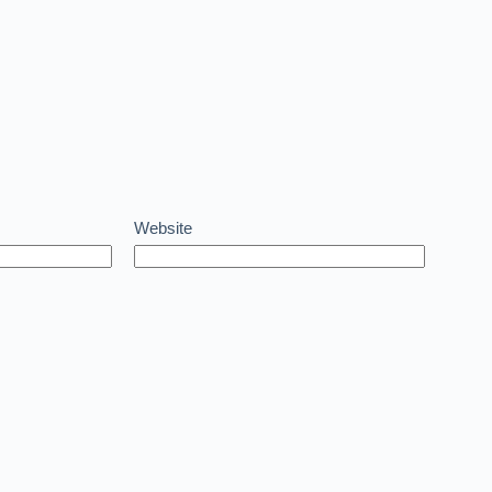
Website