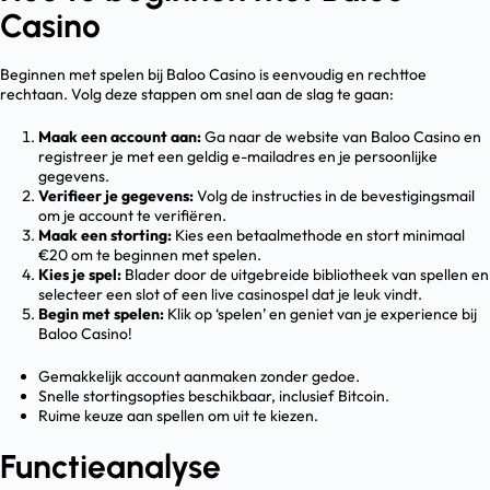
Casino
Beginnen met spelen bij Baloo Casino is eenvoudig en rechttoe
rechtaan. Volg deze stappen om snel aan de slag te gaan:
Maak een account aan:
Ga naar de website van Baloo Casino en
registreer je met een geldig e-mailadres en je persoonlijke
gegevens.
Verifieer je gegevens:
Volg de instructies in de bevestigingsmail
om je account te verifiëren.
Maak een storting:
Kies een betaalmethode en stort minimaal
€20 om te beginnen met spelen.
Kies je spel:
Blader door de uitgebreide bibliotheek van spellen en
selecteer een slot of een live casinospel dat je leuk vindt.
Begin met spelen:
Klik op ‘spelen’ en geniet van je experience bij
Baloo Casino!
Gemakkelijk account aanmaken zonder gedoe.
Snelle stortingsopties beschikbaar, inclusief Bitcoin.
Ruime keuze aan spellen om uit te kiezen.
Functieanalyse