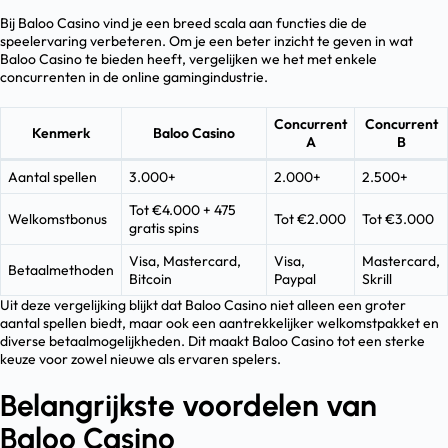
Bij Baloo Casino vind je een breed scala aan functies die de
speelervaring verbeteren. Om je een beter inzicht te geven in wat
Baloo Casino te bieden heeft, vergelijken we het met enkele
concurrenten in de online gamingindustrie.
Concurrent
Concurrent
Kenmerk
Baloo Casino
A
B
Aantal spellen
3.000+
2.000+
2.500+
Tot €4.000 + 475
Welkomstbonus
Tot €2.000
Tot €3.000
gratis spins
Visa, Mastercard,
Visa,
Mastercard,
Betaalmethoden
Bitcoin
Paypal
Skrill
Uit deze vergelijking blijkt dat Baloo Casino niet alleen een groter
aantal spellen biedt, maar ook een aantrekkelijker welkomstpakket en
diverse betaalmogelijkheden. Dit maakt Baloo Casino tot een sterke
keuze voor zowel nieuwe als ervaren spelers.
Belangrijkste voordelen van
Baloo Casino