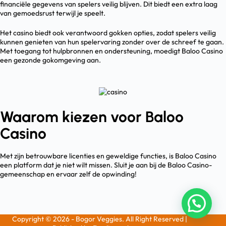
financiële gegevens van spelers veilig blijven. Dit biedt een extra laag
van gemoedsrust terwijl je speelt.
Het casino biedt ook verantwoord gokken opties, zodat spelers veilig
kunnen genieten van hun spelervaring zonder over de schreef te gaan.
Met toegang tot hulpbronnen en ondersteuning, moedigt Baloo Casino
een gezonde gokomgeving aan.
Waarom kiezen voor Baloo
Casino
Met zijn betrouwbare licenties en geweldige functies, is Baloo Casino
een platform dat je niet wilt missen. Sluit je aan bij de Baloo Casino-
gemeenschap en ervaar zelf de opwinding!
Copyright © 2026 - Bogor Veggies. All Right Reserved |