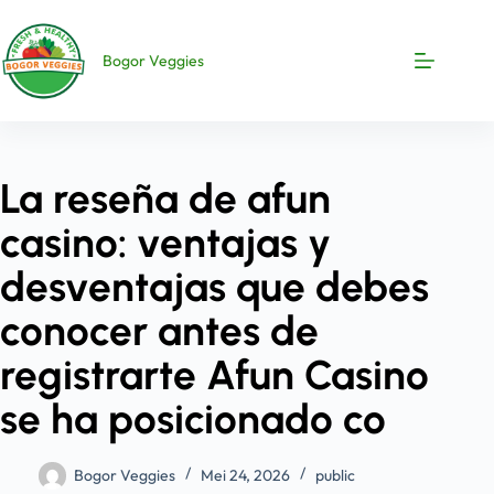
Bogor Veggies
La reseña de afun
casino: ventajas y
desventajas que debes
conocer antes de
registrarte Afun Casino
se ha posicionado co
Bogor Veggies
Mei 24, 2026
public