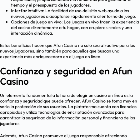
tiempo y el presupuesto de los jugadores.
Interfaz intuitiva: La facilidad de uso del sitio web ayuda a los
nuevos jugadores a adaptarse rápidamente al entorno de juego.
Opciones de juego en vivo: Los juegos en vivo traen la experiencia
del casino directamente a tu hogar, con crupieres reales y una
interacción dinámica.
Estos beneficios hacen que Afun Casino no solo sea atractivo para los
nuevos jugadores, sino también para aquellos que buscan una
experiencia más enriquecedora en el juego en línea.
Confianza y seguridad en Afun
Casino
Un elemento fundamental a la hora de elegir un casino en línea es la
confianza y seguridad que puede ofrecer. Afun Casino se toma muy en
serio la protección de sus usuarios. La plataforma cuenta con licencias
apropiadas y utiliza tecnologías de encriptación avanzadas para
garantizar la seguridad de la información personal y financiera de los
jugadores.
Además, Afun Casino promueve el juego responsable ofreciendo