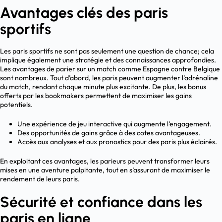
Avantages clés des paris
sportifs
Les paris sportifs ne sont pas seulement une question de chance; cela
implique également une stratégie et des connaissances approfondies.
Les avantages de parier sur un match comme Espagne contre Belgique
sont nombreux. Tout d’abord, les paris peuvent augmenter l’adrénaline
du match, rendant chaque minute plus excitante. De plus, les bonus
offerts par les bookmakers permettent de maximiser les gains
potentiels.
Une expérience de jeu interactive qui augmente l’engagement.
Des opportunités de gains grâce à des cotes avantageuses.
Accès aux analyses et aux pronostics pour des paris plus éclairés.
En exploitant ces avantages, les parieurs peuvent transformer leurs
mises en une aventure palpitante, tout en s’assurant de maximiser le
rendement de leurs paris.
Sécurité et confiance dans les
paris en ligne