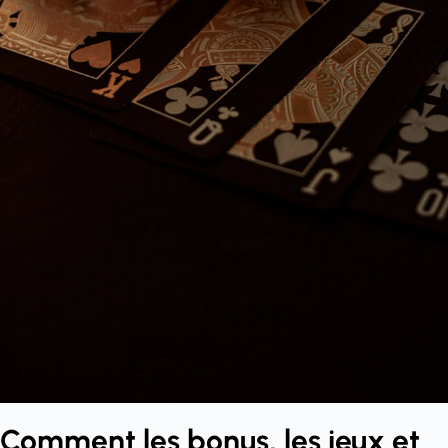
Comment les bonus, les jeux et