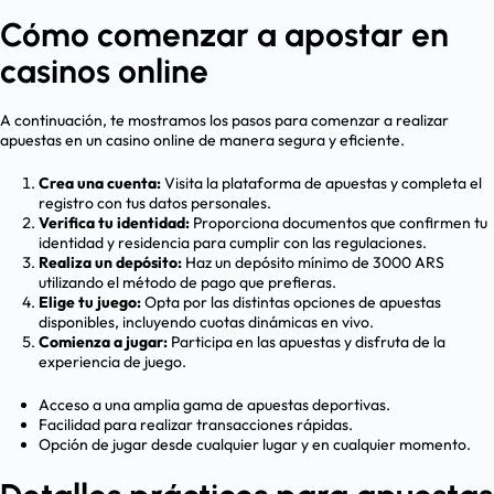
Cómo comenzar a apostar en
casinos online
A continuación, te mostramos los pasos para comenzar a realizar
apuestas en un casino online de manera segura y eficiente.
Crea una cuenta:
Visita la plataforma de apuestas y completa el
registro con tus datos personales.
Verifica tu identidad:
Proporciona documentos que confirmen tu
identidad y residencia para cumplir con las regulaciones.
Realiza un depósito:
Haz un depósito mínimo de 3000 ARS
utilizando el método de pago que prefieras.
Elige tu juego:
Opta por las distintas opciones de apuestas
disponibles, incluyendo cuotas dinámicas en vivo.
Comienza a jugar:
Participa en las apuestas y disfruta de la
experiencia de juego.
Acceso a una amplia gama de apuestas deportivas.
Facilidad para realizar transacciones rápidas.
Opción de jugar desde cualquier lugar y en cualquier momento.